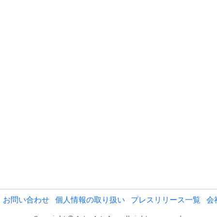
お問い合わせ
個人情報の取り扱い
プレスリリース一覧
会