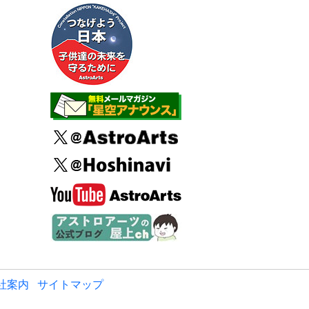
社案内
サイトマップ