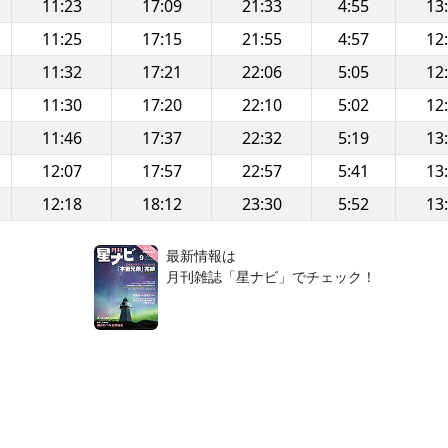
11:23
17:09
21:33
4:55
13
11:25
17:15
21:55
4:57
12
11:32
17:21
22:06
5:05
12
11:30
17:20
22:10
5:02
12
11:46
17:37
22:32
5:19
13
12:07
17:57
22:57
5:41
13
12:18
18:12
23:30
5:52
13
！
最新情報は
月刊雑誌「星ナビ」でチェック！