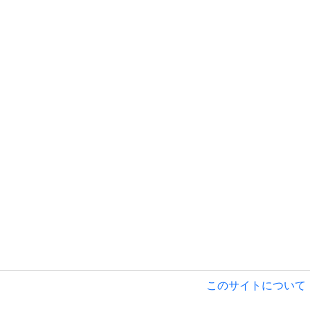
このサイトについて