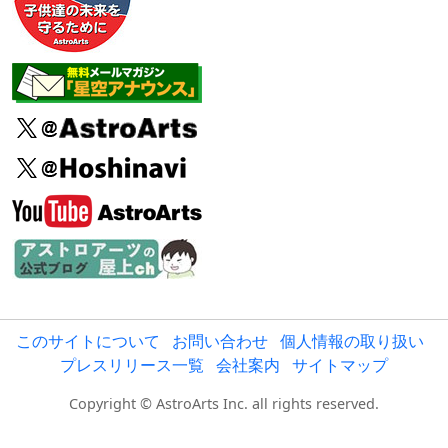
このサイトについて
お問い合わせ
個人情報の取り扱い
プレスリリース一覧
会社案内
サイトマップ
Copyright © AstroArts Inc. all rights reserved.