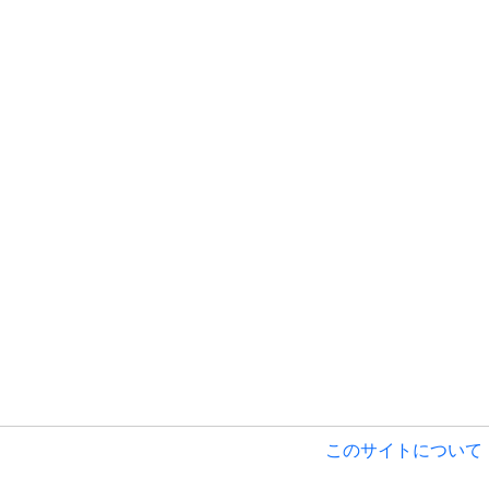
このサイトについて