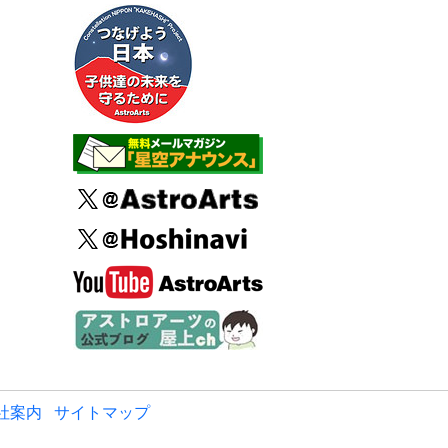
社案内
サイトマップ