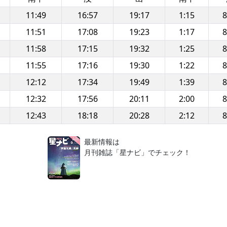
11:49
16:57
19:17
1:15
8
11:51
17:08
19:23
1:17
8
11:58
17:15
19:32
1:25
8
11:55
17:16
19:30
1:22
8
12:12
17:34
19:49
1:39
8
12:32
17:56
20:11
2:00
8
12:43
18:18
20:28
2:12
8
！
最新情報は
月刊雑誌「星ナビ」でチェック！