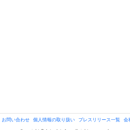
お問い合わせ
個人情報の取り扱い
プレスリリース一覧
会