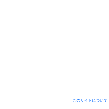
このサイトについて