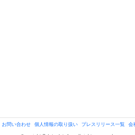
お問い合わせ
個人情報の取り扱い
プレスリリース一覧
会