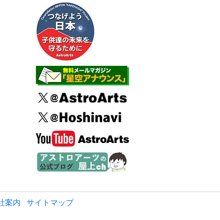
社案内
サイトマップ