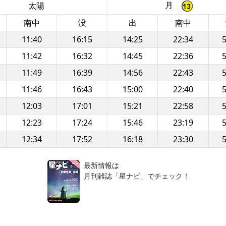
月
太陽
南中
没
出
南中
11:40
16:15
14:25
22:34
5
11:42
16:32
14:45
22:36
5
11:49
16:39
14:56
22:43
5
11:46
16:43
15:00
22:40
5
12:03
17:01
15:21
22:58
5
12:23
17:24
15:46
23:19
5
12:34
17:52
16:18
23:30
5
！
最新情報は
月刊雑誌「星ナビ」でチェック！