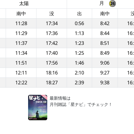
月
太陽
南中
没
出
南中
11:28
17:34
0:56
8:42
16
11:29
17:36
1:13
8:44
16
11:37
17:42
1:23
8:51
16
11:34
17:40
1:25
8:49
16
11:51
17:56
1:46
9:06
16
12:11
18:16
2:10
9:27
16
12:22
18:27
2:39
9:38
16
！
最新情報は
月刊雑誌「星ナビ」でチェック！