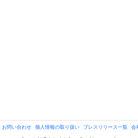
お問い合わせ
個人情報の取り扱い
プレスリリース一覧
会