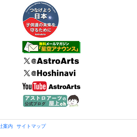
社案内
サイトマップ