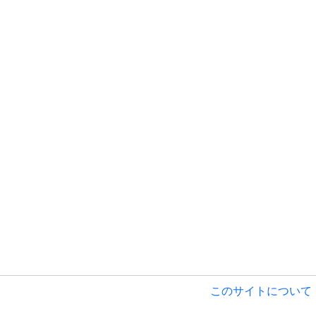
このサイトについて