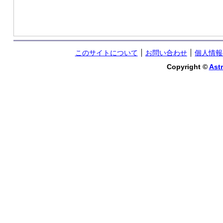
このサイトについて
お問い合わせ
個人情報
Copyright ©
Astr