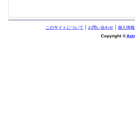
このサイトについて
お問い合わせ
個人情報
Copyright ©
Astr