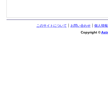
このサイトについて
お問い合わせ
個人情報
Copyright ©
Astr