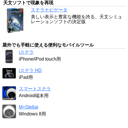
天文ソフトで現象を再現
ステラナビゲータ
美しい表示と豊富な機能を誇る、天文シミュ
レーションソフトの決定版
屋外でも手軽に使える便利なモバイルツール
iステラ
iPhone/iPod touch用
iステラ HD
iPad用
スマートステラ
Android端末用
M+Stellar
Windows 8用