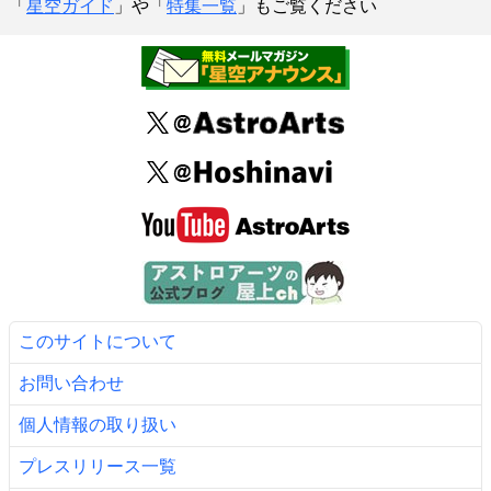
「
星空ガイド
」や「
特集一覧
」もご覧ください
このサイトについて
お問い合わせ
個人情報の取り扱い
プレスリリース一覧