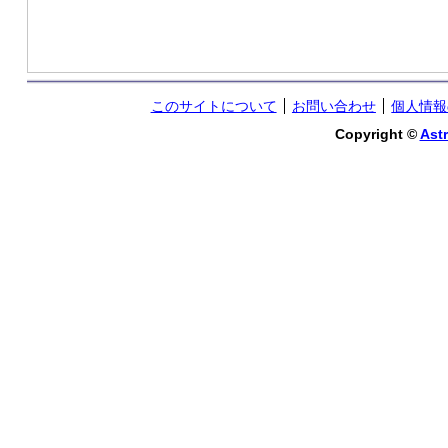
このサイトについて
お問い合わせ
個人情報
Copyright ©
Astr