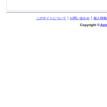
このサイトについて
お問い合わせ
個人情報
Copyright ©
Astr