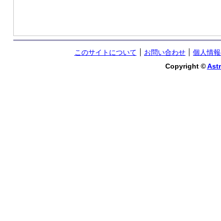
このサイトについて
お問い合わせ
個人情報
Copyright ©
Astr