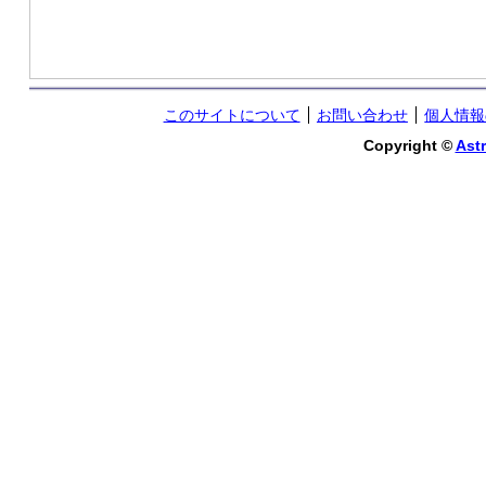
このサイトについて
お問い合わせ
個人情報
Copyright ©
Astr