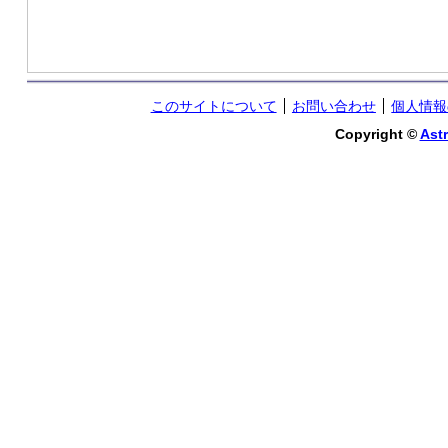
このサイトについて
お問い合わせ
個人情報
Copyright ©
Astr