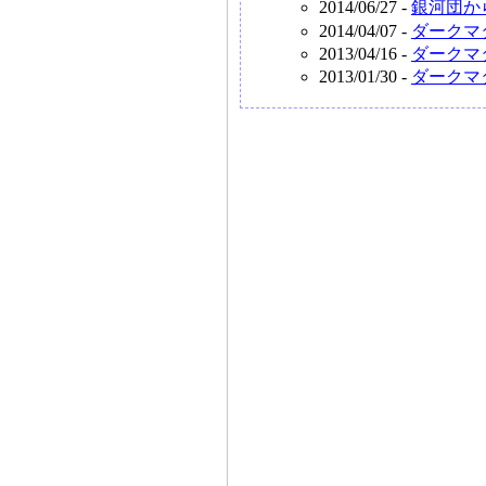
2014/06/27 -
銀河団か
2014/04/07 -
ダークマ
2013/04/16 -
ダークマ
2013/01/30 -
ダークマ