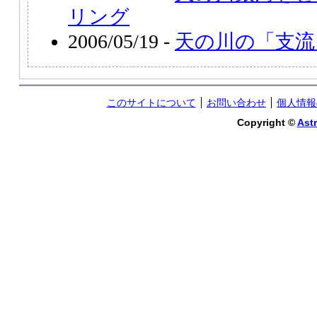
リング
2006/05/19 -
天の川の「支流
このサイトについて
お問い合わせ
個人情報
Copyright ©
Astr