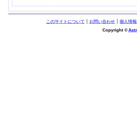
このサイトについて
お問い合わせ
個人情報
Copyright ©
Astr