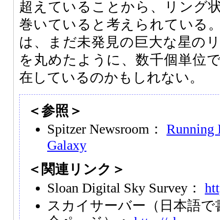
超えていることから、リング
巻いていると考えられている
は、まだ未発見の巨大な星の
を丸めたように、数千個単位
在しているのかもしれない。
＜参照＞
Spitzer Newsroom：
Running 
Galaxy
＜関連リンク＞
Sloan Digital Sky Survey：
ht
スカイサーバー（日本語で