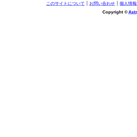
このサイトについて
お問い合わせ
個人情報
Copyright ©
Astr