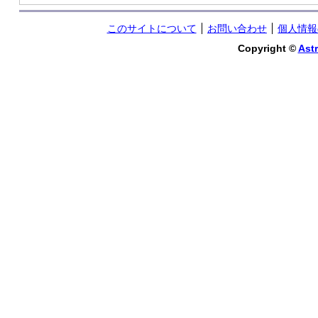
このサイトについて
お問い合わせ
個人情報
Copyright ©
Astr