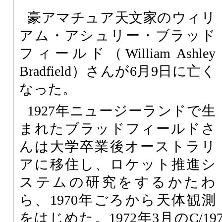
豪アマチュア天文家のウィリ
アム・アシュリー・ブラッド
フィールド（William Ashley
Bradfield）さんが6月9日に亡く
なった。
1927年ニュージーランドで生
まれたブラッドフィールドさ
んは大学卒業後オーストラリ
アに移住し、ロケット推進シ
ステムの研究をするかたわ
ら、1970年ごろから天体観測
をはじめた。1972年3月のC/19