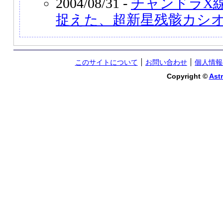
2004/08/31 -
チャンドラX
捉えた、超新星残骸カシオ
このサイトについて
お問い合わせ
個人情報
Copyright ©
Astr