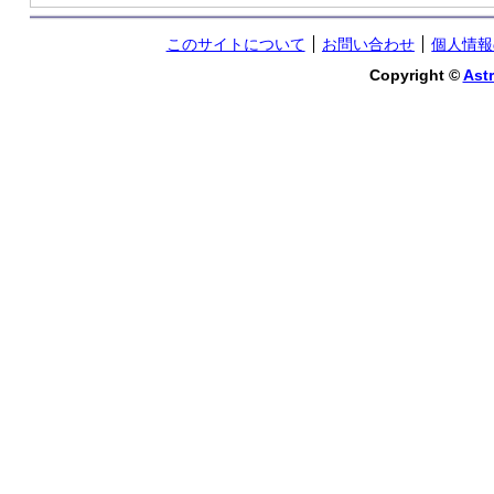
このサイトについて
お問い合わせ
個人情報
Copyright ©
Astr