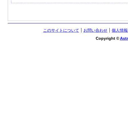
このサイトについて
お問い合わせ
個人情報
Copyright ©
Astr