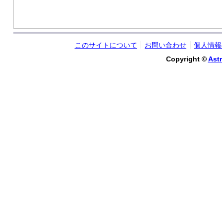
このサイトについて
お問い合わせ
個人情報
Copyright ©
Astr