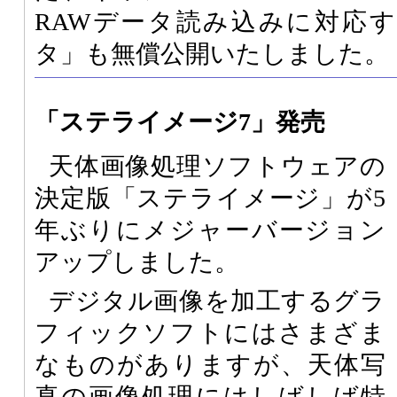
RAWデータ読み込みに対応する
タ」も無償公開いたしました。
「ステライメージ7」発売
天体画像処理ソフトウェアの
決定版「ステライメージ」が5
年ぶりにメジャーバージョン
アップしました。
デジタル画像を加工するグラ
フィックソフトにはさまざま
なものがありますが、天体写
真の画像処理にはしばしば特