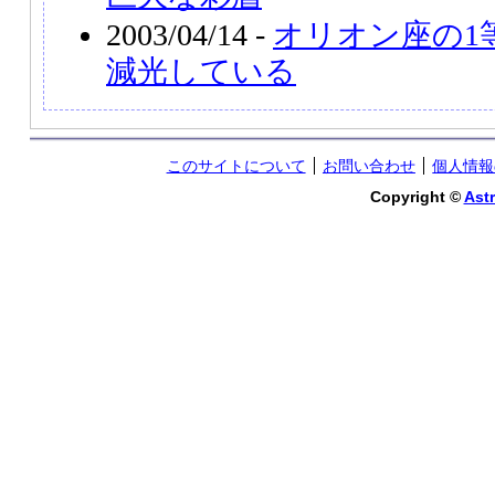
2003/04/14 -
オリオン座の1
減光している
このサイトについて
お問い合わせ
個人情報
Copyright ©
Astr