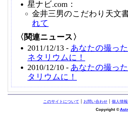
星ナビ.com：
金井三男のこだわり天文
れて
〈関連ニュース〉
2011/12/13 -
あなたの撮った
ネタリウムに！
2010/12/10 -
あなたの撮っ
タリウムに！
このサイトについて
お問い合わせ
個人情報
Copyright ©
Astr