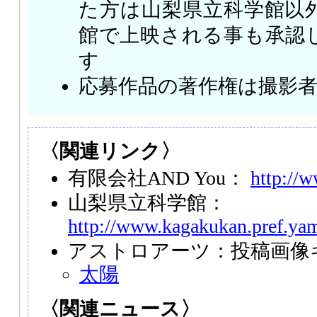
た方は山梨県立科学館以
館で上映される事も承認
す
応募作品の著作権は撮影
〈関連リンク〉
有限会社AND You：
http://
山梨県立科学館：
http://www.kagakukan.pref.yam
アストロアーツ：投稿画像
太陽
〈関連ニュース〉