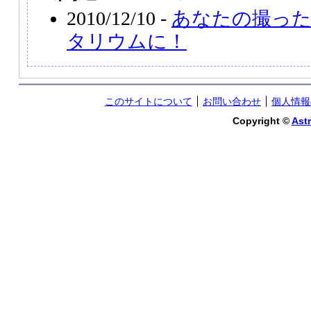
2010/12/10 -
あなたの撮っ
タリウムに！
このサイトについて
お問い合わせ
個人情報
Copyright ©
Astr