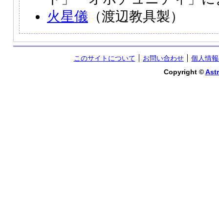
火星儀
（渡辺教具製）
このサイトについて
お問い合わせ
個人情報
Copyright ©
Astr