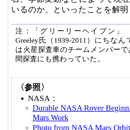
いるのか、といったことを解明
注：「グリーリーヘイブン」 惑
Greeley氏（1939-2011）に
は火星探査車のチームメンバーで
間探査にも携わっていた。
〈参照〉
NASA：
Durable NASA Rover Beginni
Mars Work
Photo from NASA Mars Orbit