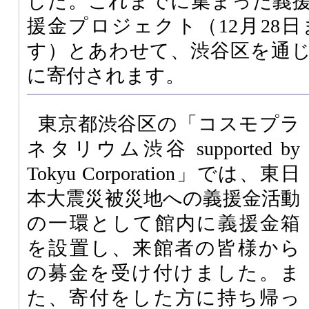
した。これまでに集まった義
援金プロジェクト（12月28
す）とあわせて、渋谷区を通
に寄付されます。
東京都渋谷区の「コスモプラ
ネタリウム渋谷 supported by
Tokyu Corporation」では、東日
本大震災被災地への義援金活動
の一環として館内に義援金箱
を設置し、来館者の皆様から
の募金を受け付けました。ま
た、寄付をした方に持ち帰っ