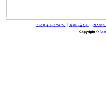
このサイトについて
お問い合わせ
個人情報
Copyright ©
Astr