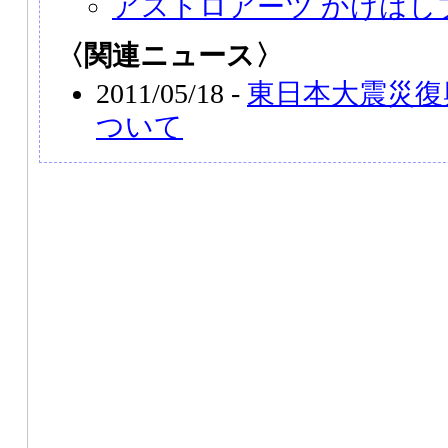
アストロアーツ かけはし
〈関連ニュース〉
2011/05/18 -
東日本大震災復
ついて