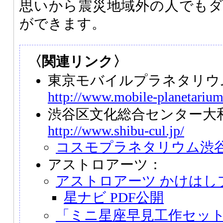
思いから震災地域外の人でも
ができます。
〈関連リンク〉
東京モバイルプラネタリウ
http://www.mobile-planetariu
渋谷区文化総合センター大
http://www.shibu-cul.jp/
コスモプラネタリウム渋
アストロアーツ：
アストロアーツ かけはし
星ナビ PDF公開
「ミニ星座早見工作セッ