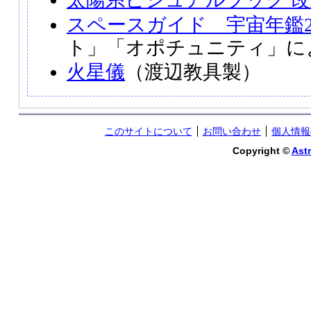
スペースガイド 宇宙年鑑20
ト」「オポチュニティ」に
火星儀
（渡辺教具製）
このサイトについて
お問い合わせ
個人情報
Copyright ©
Astr