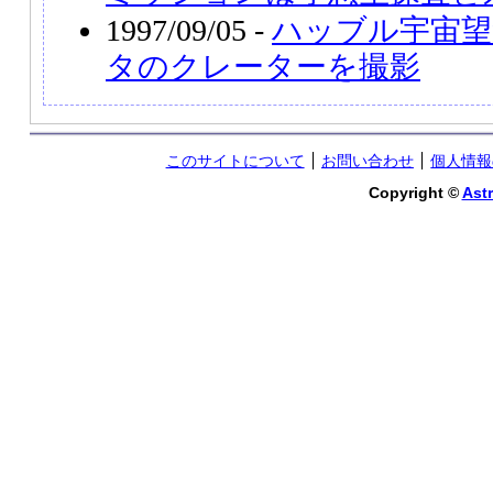
1997/09/05 -
ハッブル宇宙望
タのクレーターを撮影
このサイトについて
お問い合わせ
個人情報
Copyright ©
Astr