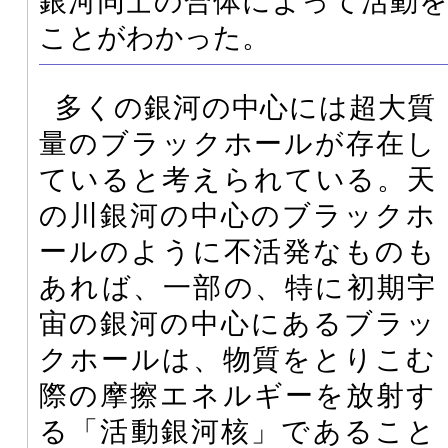
銀河同士の合体によって活動
ことがわかった。
多くの銀河の中心には超大質
量のブラックホールが存在し
ていると考えられている。天
の川銀河の中心のブラックホ
ールのように不活発なものも
あれば、一部の、特に初期宇
宙の銀河の中心にあるブラッ
クホールは、物質をとりこむ
際の摩擦エネルギーを放射す
る「活動銀河核」であること