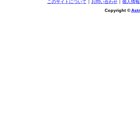
このサイトについて
お問い合わせ
個人情報
Copyright ©
Astr