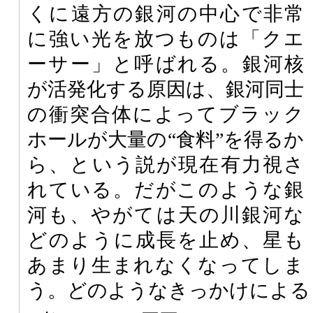
くに遠方の銀河の中心で非常
に強い光を放つものは「クエ
ーサー」と呼ばれる。銀河核
が活発化する原因は、銀河同士
の衝突合体によってブラック
ホールが大量の“食料”を得るか
ら、という説が現在有力視さ
れている。だがこのような銀
河も、やがては天の川銀河な
どのように成長を止め、星も
あまり生まれなくなってしま
う。どのようなきっかけによる