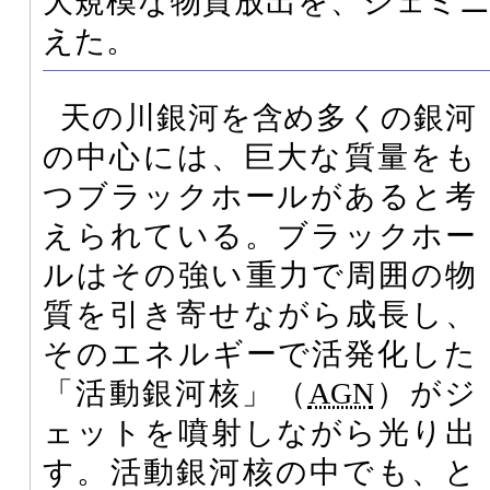
大規模な物質放出を、ジェミ
えた。
天の川銀河を含め多くの銀河
の中心には、巨大な質量をも
つブラックホールがあると考
えられている。ブラックホー
ルはその強い重力で周囲の物
質を引き寄せながら成長し、
そのエネルギーで活発化した
「活動銀河核」（
AGN
）がジ
ェットを噴射しながら光り出
す。活動銀河核の中でも、と