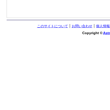
このサイトについて
お問い合わせ
個人情報
Copyright ©
Astr