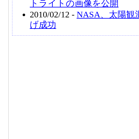
トライトの画像を公開
2010/02/12 -
NASA、太陽観
げ成功