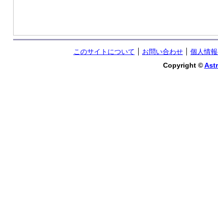
このサイトについて
お問い合わせ
個人情報
Copyright ©
Astr