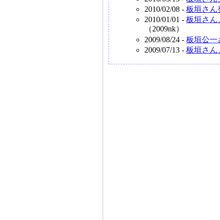
2010/02/08 -
板垣さん
2010/01/01 -
板垣さん
（2009nk）
2009/08/24 -
板垣公一
2009/07/13 -
板垣さん