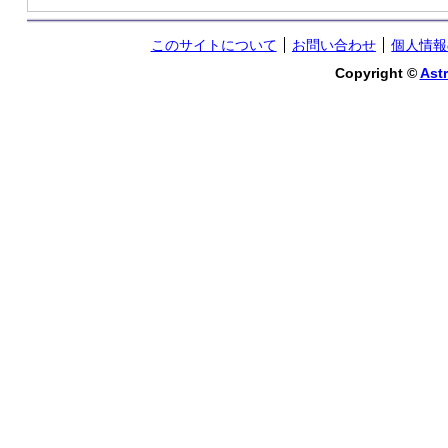
このサイトについて
お問い合わせ
個人情報
Copyright ©
Astr