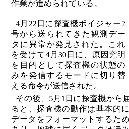
作業が進められている。
4月22日に探査機ボイジャー2
号から送られてきた観測デー
タに異常が発見された。これ
を受けて4月30日に、原因究明
を目的として探査機の状態の
みを発信するモードに切り替
える命令が送信された。
その後、5月1日に探査機から
ると、探査機の動作は基本的
データをフォーマットするた