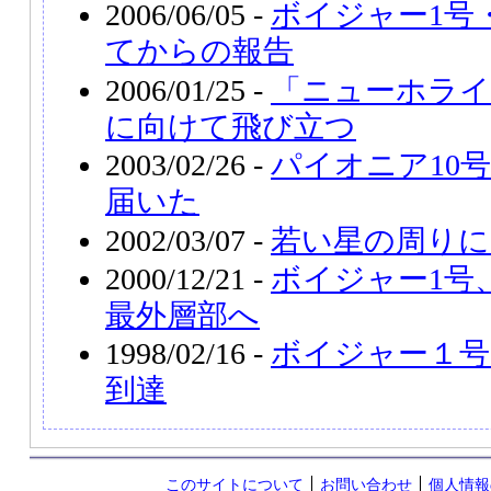
2006/06/05 -
ボイジャー1号
てからの報告
2006/01/25 -
「ニューホライ
に向けて飛び立つ
2003/02/26 -
パイオニア10
届いた
2002/03/07 -
若い星の周りに
2000/12/21 -
ボイジャー1号
最外層部へ
1998/02/16 -
ボイジャー１号
到達
このサイトについて
お問い合わせ
個人情報