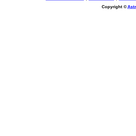
Copyright ©
Astr