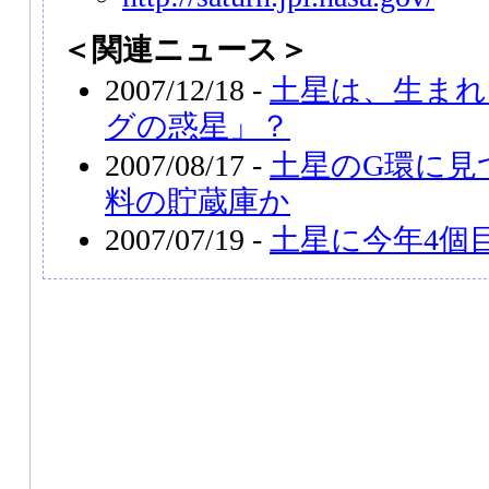
＜関連ニュース＞
2007/12/18 -
土星は、生まれ
グの惑星」？
2007/08/17 -
土星のG環に見
料の貯蔵庫か
2007/07/19 -
土星に今年4個