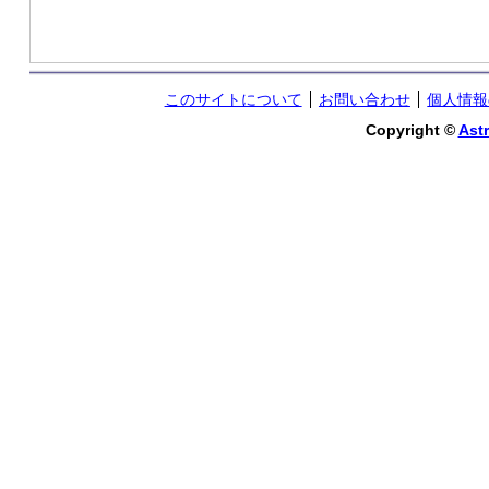
このサイトについて
お問い合わせ
個人情報
Copyright ©
Astr