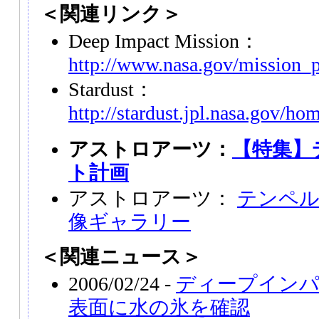
＜関連リンク＞
Deep Impact Mission：
http://www.nasa.gov/mission_
Stardust：
http://stardust.jpl.nasa.gov/ho
アストロアーツ：
【特集】
ト計画
アストロアーツ：
テンペル
像ギャラリー
＜関連ニュース＞
2006/02/24 -
ディープインパ
表面に水の氷を確認