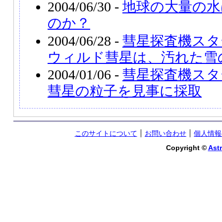
2004/06/30 -
地球の大量の水
のか？
2004/06/28 -
彗星探査機スタ
ウィルド彗星は、汚れた雪
2004/01/06 -
彗星探査機スタ
彗星の粒子を見事に採取
このサイトについて
お問い合わせ
個人情報
Copyright ©
Astr