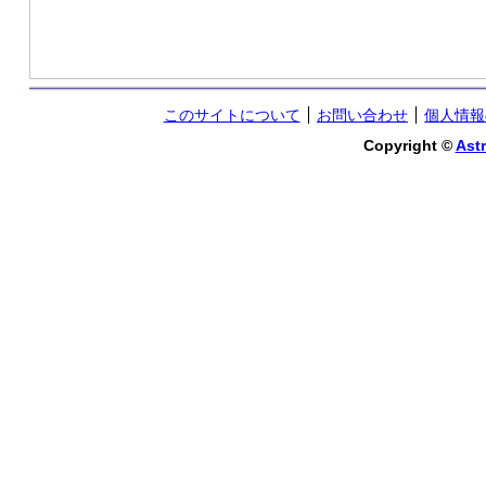
このサイトについて
お問い合わせ
個人情報
Copyright ©
Astr