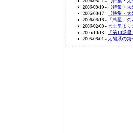
2006/08/21 -
【特集・太
2006/08/19 -
【特集・太
2006/08/17 -
【特集・太
2006/08/16 -
「惑星」の
2006/02/08 -
冥王星より大
2005/10/13 -
「第10惑星？
2005/08/01 -
太陽系の第