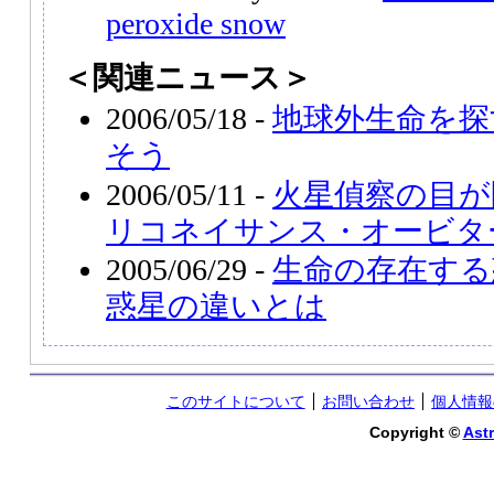
peroxide snow
＜関連ニュース＞
2006/05/18 -
地球外生命を探
そう
2006/05/11 -
火星偵察の目が
リコネイサンス・オービタ
2005/06/29 -
生命の存在する
惑星の違いとは
このサイトについて
お問い合わせ
個人情報
Copyright ©
Astr