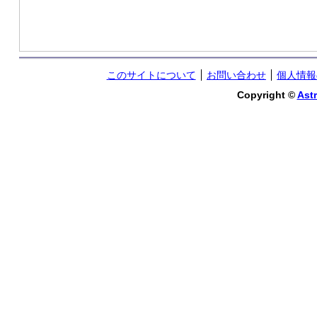
このサイトについて
お問い合わせ
個人情報
Copyright ©
Astr