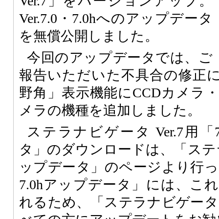
Ver.7」をバージョンアップ。
Ver.7.0・7.0hへのアップデータ
を無償公開しました。
今回のアップデータでは、ご
報告いただいた不具合の修正
野角」表示機能にCCDカメラ
メラの機種を追加しました。
ステラナビゲータ Ver.7用「7
タ」のダウンロードは、「ステラナ
ップデータ」のページより行って
7.0hアップデータ」には、こ
れるため、「ステラナビゲータ V