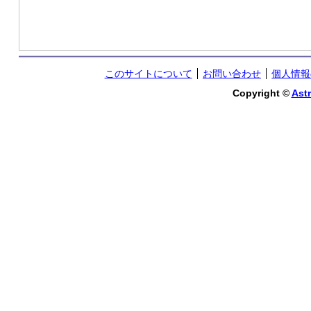
このサイトについて
お問い合わせ
個人情報
Copyright ©
Astr