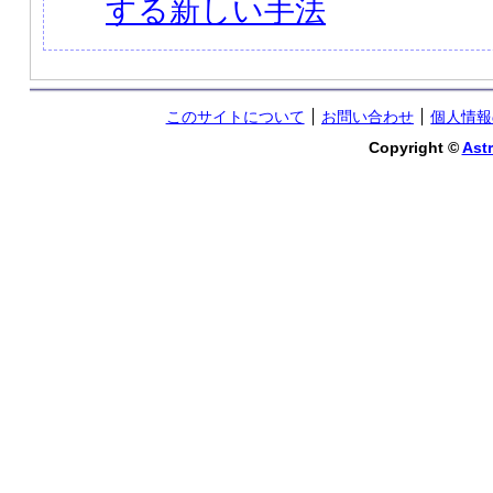
する新しい手法
このサイトについて
お問い合わせ
個人情報
Copyright ©
Astr