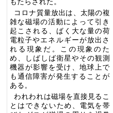
もたらされた。
コロナ質量放出は、太陽の複
雑な磁場の活動によって引き
起こされる、ばく大な量の荷
電粒子やエネルギーが放出さ
れる現象だ。この現象のた
め、しばしば衛星やその観測
機器が影響を受け、地球上で
も通信障害が発生することが
ある。
われわれは磁場を直接見るこ
とはできないため、電気を帯