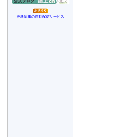
更新情報の自動配信サービス
ン
に