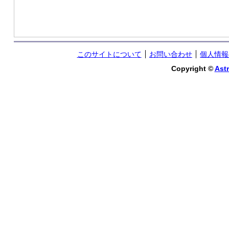
このサイトについて
お問い合わせ
個人情報
Copyright ©
Astr